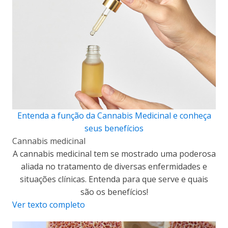
Entenda a função da Cannabis Medicinal e conheça
seus benefícios
Cannabis medicinal
A cannabis medicinal tem se mostrado uma poderosa
aliada no tratamento de diversas enfermidades e
situações clínicas. Entenda para que serve e quais
são os benefícios!
Ver texto completo