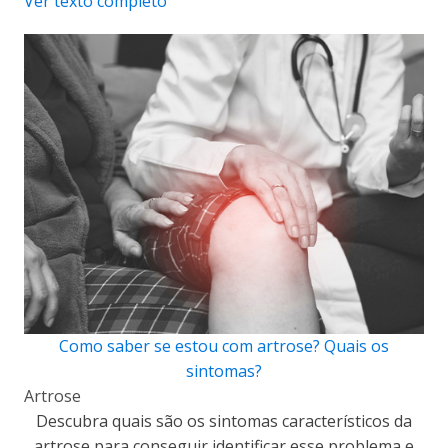
Ver texto completo
Como saber se estou com artrose? Quais os
sintomas?
Artrose
Descubra quais são os sintomas característicos da
artrose para conseguir identificar esse problema e