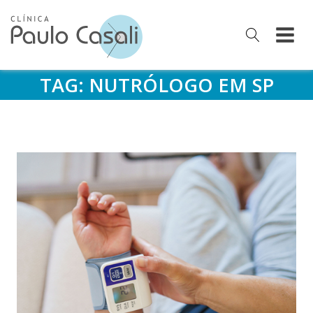
TAG:
NUTRÓLOGO EM SP