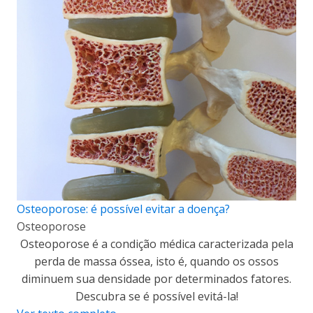
Osteoporose: é possível evitar a doença?
Osteoporose
Osteoporose é a condição médica caracterizada pela
perda de massa óssea, isto é, quando os ossos
diminuem sua densidade por determinados fatores.
Descubra se é possível evitá-la!