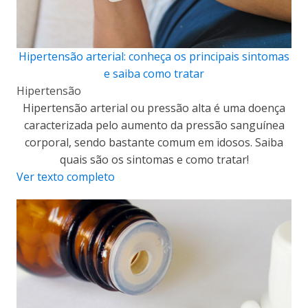
Hipertensão arterial: conheça os principais sintomas
e saiba como tratar
Hipertensão
Hipertensão arterial ou pressão alta é uma doença
caracterizada pelo aumento da pressão sanguínea
corporal, sendo bastante comum em idosos. Saiba
quais são os sintomas e como tratar!
Ver texto completo