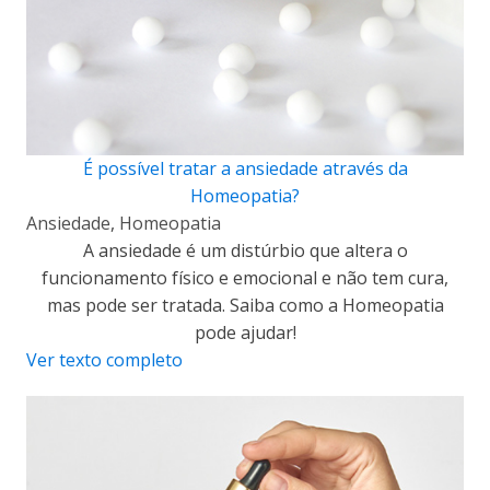
É possível tratar a ansiedade através da
Homeopatia?
Ansiedade
,
Homeopatia
A ansiedade é um distúrbio que altera o
funcionamento físico e emocional e não tem cura,
mas pode ser tratada. Saiba como a Homeopatia
pode ajudar!
Ver texto completo