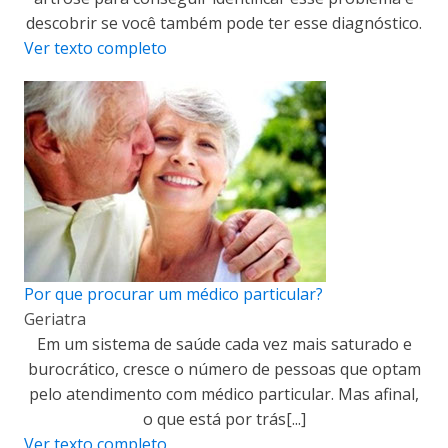
descobrir se você também pode ter esse diagnóstico.
Ver texto completo
Por que procurar um médico particular?
Geriatra
Em um sistema de saúde cada vez mais saturado e
burocrático, cresce o número de pessoas que optam
pelo atendimento com médico particular. Mas afinal,
o que está por trás[...]
Ver texto completo