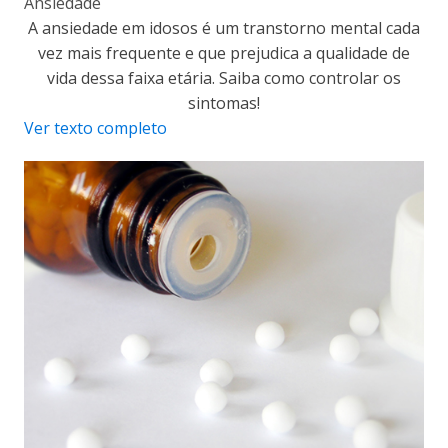
Ansiedade
A ansiedade em idosos é um transtorno mental cada
vez mais frequente e que prejudica a qualidade de
vida dessa faixa etária. Saiba como controlar os
sintomas!
Ver texto completo