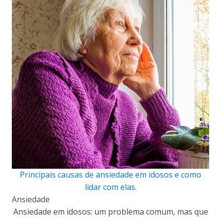
Principais causas de ansiedade em idosos e como
lidar com elas.
Ansiedade
Ansiedade em idosos: um problema comum, mas que