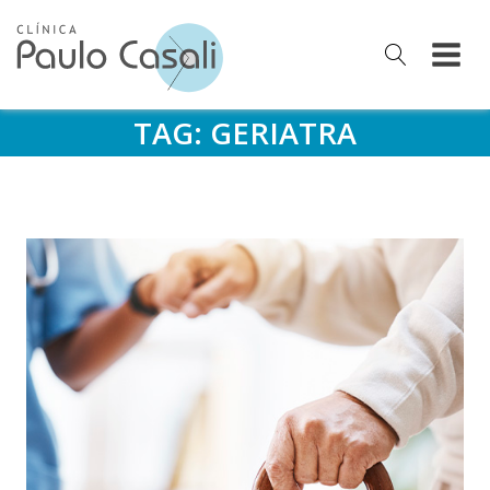
TAG:
GERIATRA