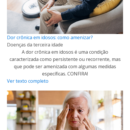
Dor crônica em idosos: como amenizar?
Doenças da terceira idade
A dor crônica em idosos é uma condição
caracterizada como persistente ou recorrente, mas
que pode ser amenizada com algumas medidas
específicas. CONFIRA!
Ver texto completo