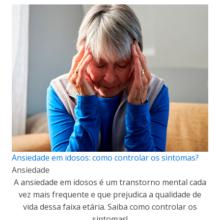
Ansiedade em idosos: como controlar os sintomas?
Ansiedade
A ansiedade em idosos é um transtorno mental cada
vez mais frequente e que prejudica a qualidade de
vida dessa faixa etária. Saiba como controlar os
sintomas!