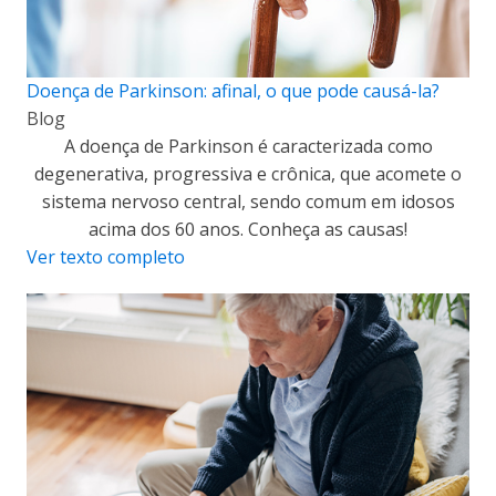
Doença de Parkinson: afinal, o que pode causá-la?
Blog
A doença de Parkinson é caracterizada como
degenerativa, progressiva e crônica, que acomete o
sistema nervoso central, sendo comum em idosos
acima dos 60 anos. Conheça as causas!
Ver texto completo