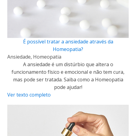
É possível tratar a ansiedade através da
Homeopatia?
Ansiedade
,
Homeopatia
A ansiedade é um distúrbio que altera o
funcionamento físico e emocional e não tem cura,
mas pode ser tratada. Saiba como a Homeopatia
pode ajudar!
Ver texto completo