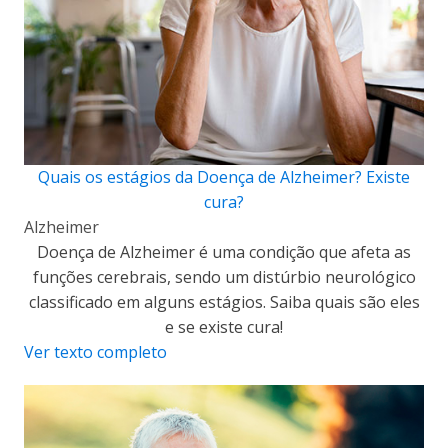
Quais os estágios da Doença de Alzheimer? Existe
cura?
Alzheimer
Doença de Alzheimer é uma condição que afeta as
funções cerebrais, sendo um distúrbio neurológico
classificado em alguns estágios. Saiba quais são eles
e se existe cura!
Ver texto completo