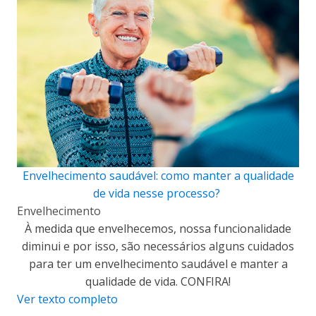
Envelhecimento saudável: como manter a qualidade
de vida nesse processo?
Envelhecimento
À medida que envelhecemos, nossa funcionalidade
diminui e por isso, são necessários alguns cuidados
para ter um envelhecimento saudável e manter a
qualidade de vida. CONFIRA!
Ver texto completo