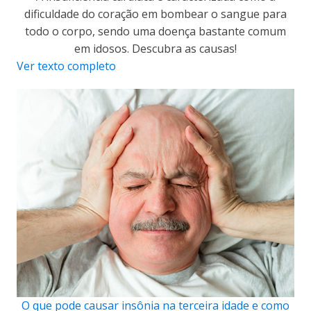
dificuldade do coração em bombear o sangue para
todo o corpo, sendo uma doença bastante comum
em idosos. Descubra as causas!
Ver texto completo
O que pode causar insônia na terceira idade e como