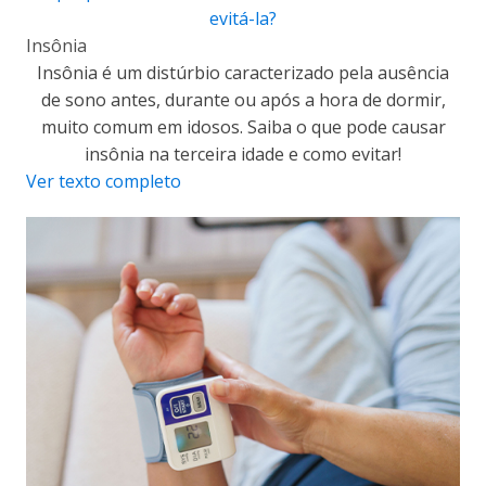
evitá-la?
Insônia
Insônia é um distúrbio caracterizado pela ausência
de sono antes, durante ou após a hora de dormir,
muito comum em idosos. Saiba o que pode causar
insônia na terceira idade e como evitar!
Ver texto completo