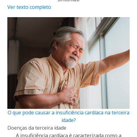
Ver texto completo
O que pode causar a insuficiência cardíaca na terceira
idade?
Doenças da terceira idade
A insuficiência cardíaca é caracterizada como a