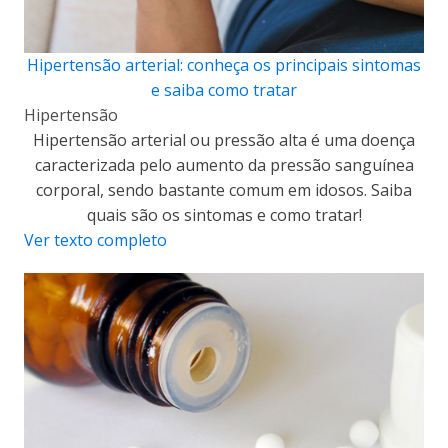
Hipertensão arterial: conheça os principais sintomas
e saiba como tratar
Hipertensão
Hipertensão arterial ou pressão alta é uma doença
caracterizada pelo aumento da pressão sanguínea
corporal, sendo bastante comum em idosos. Saiba
quais são os sintomas e como tratar!
Ver texto completo