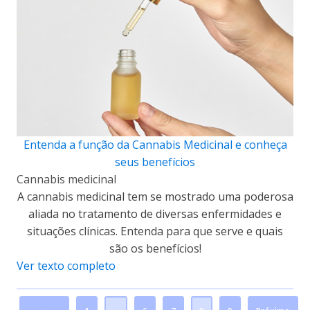
Entenda a função da Cannabis Medicinal e conheça
seus benefícios
Cannabis medicinal
A cannabis medicinal tem se mostrado uma poderosa
aliada no tratamento de diversas enfermidades e
situações clínicas. Entenda para que serve e quais
são os benefícios!
Ver texto completo