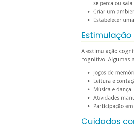
se perca ou saia
Criar um ambien
Estabelecer uma 
Estimulação 
A estimulação cogni
cognitivo. Algumas 
Jogos de memóri
Leitura e contaç
Música e dança.
Atividades manu
Participação em 
Cuidados co