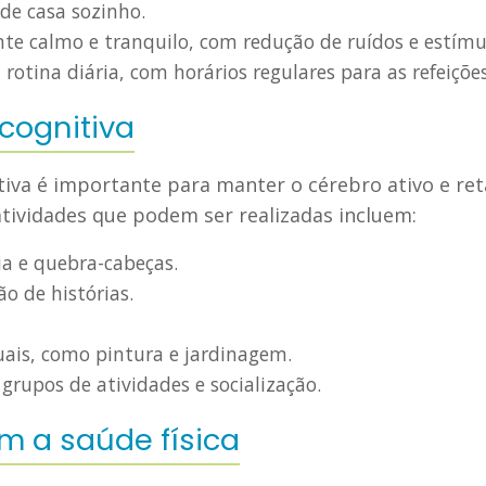
 de casa sozinho.
te calmo e tranquilo, com redução de ruídos e estímul
rotina diária, com horários regulares para as refeições
cognitiva
tiva é importante para manter o cérebro ativo e ret
atividades que podem ser realizadas incluem:
a e quebra-cabeças.
ão de histórias.
ais, como pintura e jardinagem.
grupos de atividades e socialização.
m a saúde física