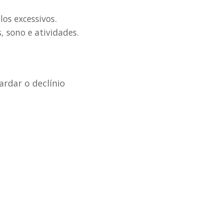
os excessivos.
, sono e atividades.
ardar o declínio