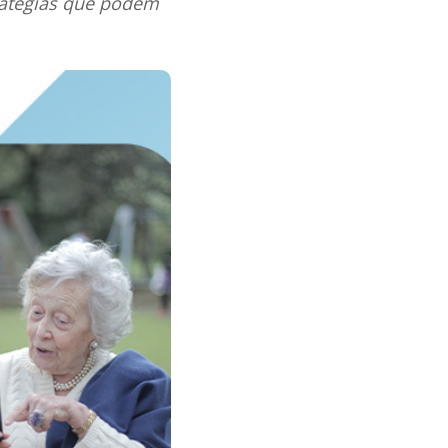
ratégias que podem