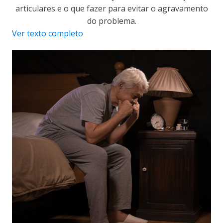
articulares e o que fazer para evitar o agravamento
do problema.
Ver texto completo