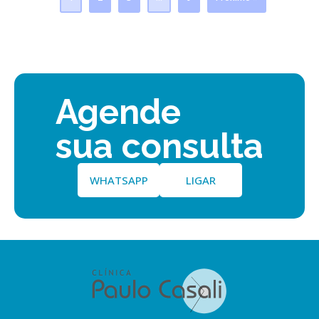
Agende
sua consulta
WHATSAPP
LIGAR