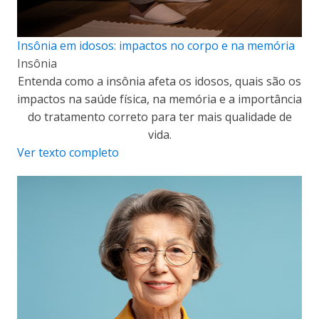
Insônia em idosos: impactos no corpo e na memória
Insônia
Entenda como a insônia afeta os idosos, quais são os
impactos na saúde física, na memória e a importância
do tratamento correto para ter mais qualidade de
vida.
Ver texto completo