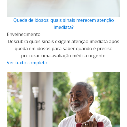
Queda de idosos: quais sinais merecem atenção
imediata?
Envelhecimento
Descubra quais sinais exigem atenção imediata após
queda em idosos para saber quando é preciso
procurar uma avaliação médica urgente.
Ver texto completo