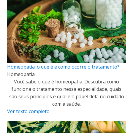
Homeopatia: o que é e como ocorre o tratamento?
Homeopatia
Você sabe o que é homeopatia. Descubra como
funciona o tratamento nessa especialidade, quais
são seus princípios e qual é o papel dela no cuidado
com a saúde.
Ver texto completo