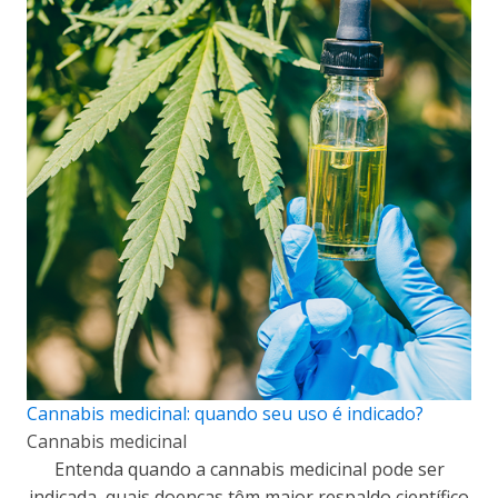
Cannabis medicinal: quando seu uso é indicado?
Cannabis medicinal
Entenda quando a cannabis medicinal pode ser
indicada, quais doenças têm maior respaldo científico