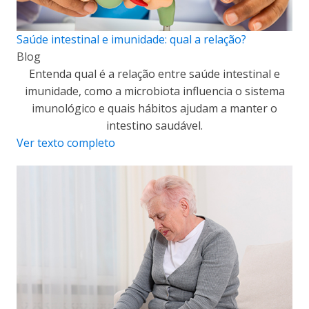
Saúde intestinal e imunidade: qual a relação?
Blog
Entenda qual é a relação entre saúde intestinal e
imunidade, como a microbiota influencia o sistema
imunológico e quais hábitos ajudam a manter o
intestino saudável.
Ver texto completo