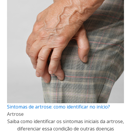
Sintomas de artrose: como identificar no início?
Artrose
Saiba como identificar os sintomas iniciais da artrose,
diferenciar essa condição de outras doenças