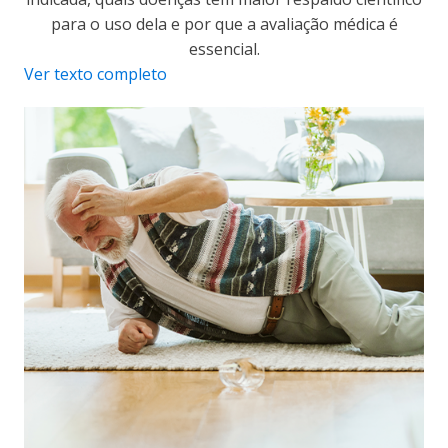
para o uso dela e por que a avaliação médica é
essencial.
Ver texto completo