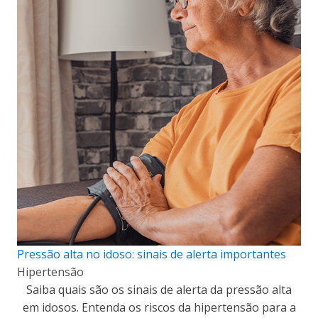
Pressão alta no idoso: sinais de alerta importantes
Hipertensão
Saiba quais são os sinais de alerta da pressão alta
em idosos. Entenda os riscos da hipertensão para a