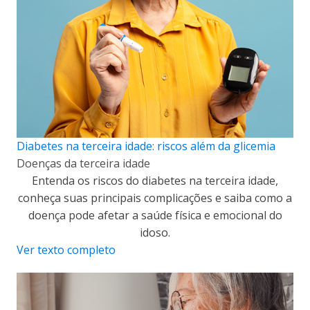
Diabetes na terceira idade: riscos além da glicemia
Doenças da terceira idade
Entenda os riscos do diabetes na terceira idade,
conheça suas principais complicações e saiba como a
doença pode afetar a saúde física e emocional do
idoso.
Ver texto completo