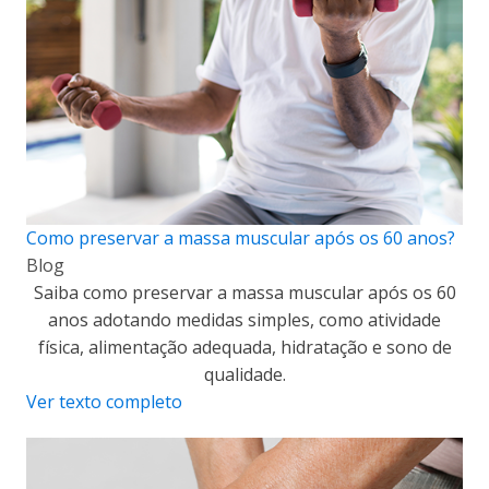
Como preservar a massa muscular após os 60 anos?
Blog
Saiba como preservar a massa muscular após os 60
anos adotando medidas simples, como atividade
física, alimentação adequada, hidratação e sono de
qualidade.
Ver texto completo