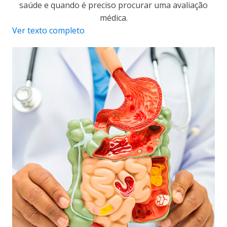
saúde e quando é preciso procurar uma avaliação
médica.
Ver texto completo