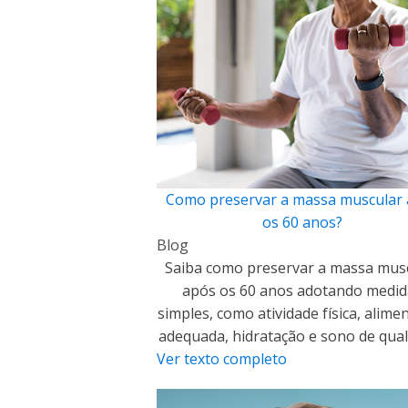
Como preservar a massa muscular
os 60 anos?
Blog
Saiba como preservar a massa mus
após os 60 anos adotando medid
simples, como atividade física, alime
adequada, hidratação e sono de qual
Ver texto completo