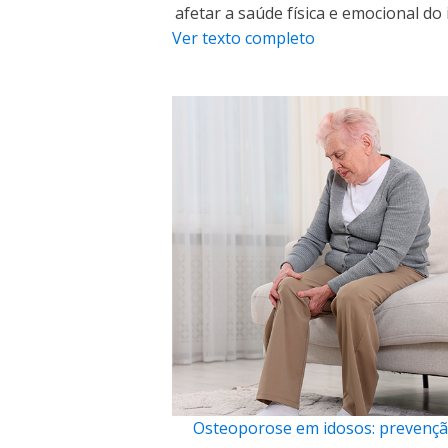
afetar a saúde física e emocional do 
Ver texto completo
Osteoporose em idosos: prevençã