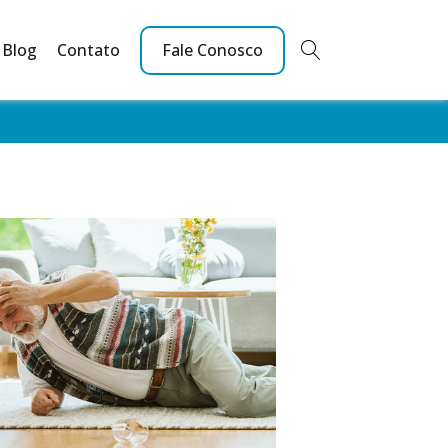
Blog
Contato
Fale Conosco