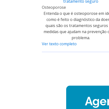
tratamento seguro
Osteoporose
Entenda o que é osteoporose em id
como é feito o diagnóstico da doe
quais são os tratamentos seguros 
medidas que ajudam na prevenção 
problema.
Ver texto completo
Age