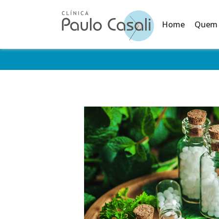
Home
Quem