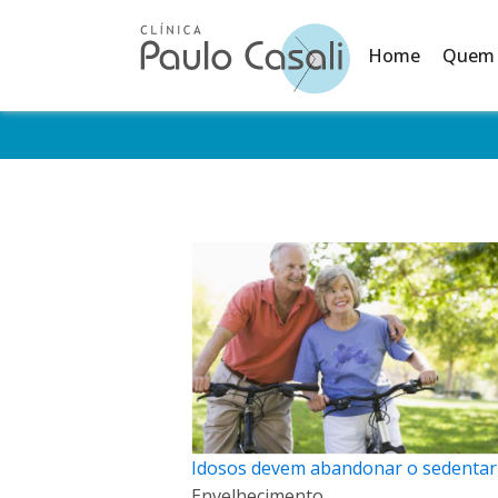
Home
Quem
Idosos devem abandonar o sedenta
Envelhecimento