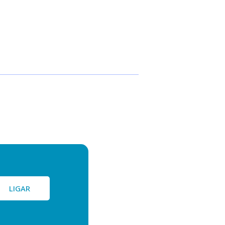
LIGAR