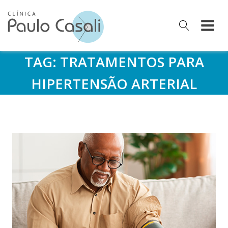
TAG:
TRATAMENTOS PARA
HIPERTENSÃO ARTERIAL