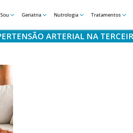
 Sou
Geriatria
Nutrologia
Tratamentos
PERTENSÃO ARTERIAL NA TERCEI