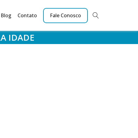
Blog
Contato
Fale Conosco
RA IDADE