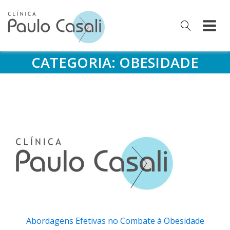
CATEGORIA:
OBESIDADE
Abordagens Efetivas no Combate à Obesidade