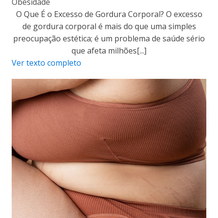
Obesidade
O Que É o Excesso de Gordura Corporal? O excesso
de gordura corporal é mais do que uma simples
preocupação estética; é um problema de saúde sério
que afeta milhões[...]
Ver texto completo