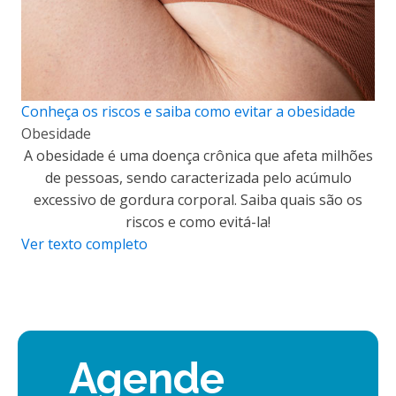
Conheça os riscos e saiba como evitar a obesidade
Obesidade
A obesidade é uma doença crônica que afeta milhões
de pessoas, sendo caracterizada pelo acúmulo
excessivo de gordura corporal. Saiba quais são os
riscos e como evitá-la!
Ver texto completo
Agende