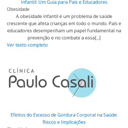
Infantil: Um Guia para Pais e Educadores
Obesidade
A obesidade infantil é um problema de saúde
crescente que afeta crianças em todo o mundo. Pais e
educadores desempenham um papel fundamental na
prevenção e no combate a essa[...]
Ver texto completo
Efeitos do Excesso de Gordura Corporal na Saúde:
Riscos e Implicações