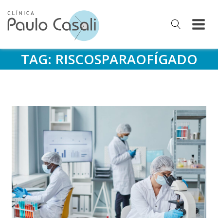
TAG:
RISCOSPARAOFÍGADO