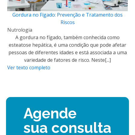
Gordura no Fígado: Prevenção e Tratamento dos
Riscos
Nutrologia
A gordura no fígado, também conhecida como
esteatose hepática, é uma condição que pode afetar
pessoas de diferentes idades e está associada a uma
variedade de fatores de risco. Neste[...]
Ver texto completo
Agende
sua consulta