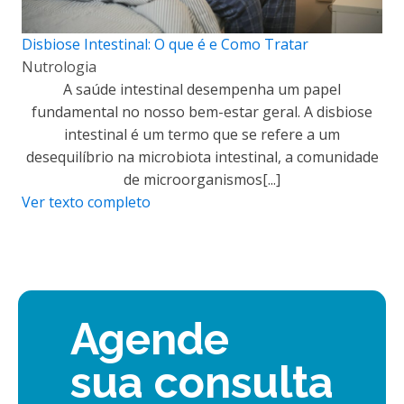
Disbiose Intestinal: O que é e Como Tratar
Nutrologia
A saúde intestinal desempenha um papel
fundamental no nosso bem-estar geral. A disbiose
intestinal é um termo que se refere a um
desequilíbrio na microbiota intestinal, a comunidade
de microorganismos[...]
Ver texto completo
Agende
sua consulta