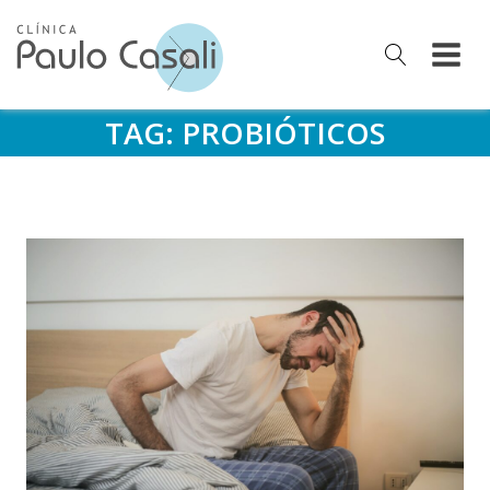
TAG:
PROBIÓTICOS