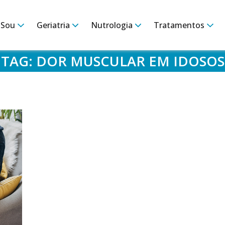
 Sou
Geriatria
Nutrologia
Tratamentos
TAG:
DOR MUSCULAR EM IDOSOS