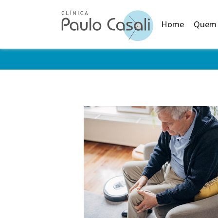
Home
Quem