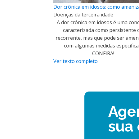
Dor crônica em idosos: como ameniz
Doenças da terceira idade
A dor crônica em idosos é uma con
caracterizada como persistente 
recorrente, mas que pode ser amen
com algumas medidas específica
CONFIRA!
Ver texto completo
Age
sua 