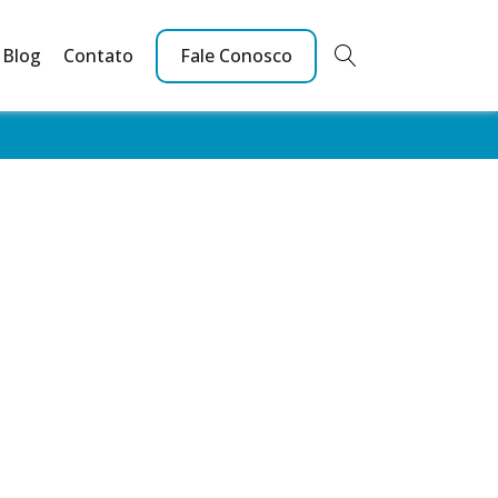
Blog
Contato
Fale Conosco