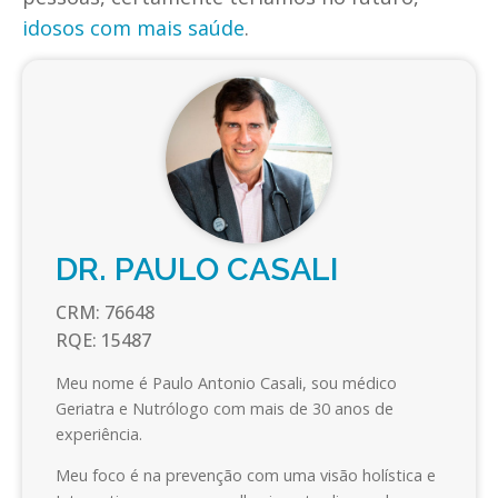
idosos com mais saúde
.
DR. PAULO CASALI
CRM:
76648
RQE:
15487
Meu nome é Paulo Antonio Casali, sou médico
Geriatra e Nutrólogo com mais de 30 anos de
experiência.
Meu foco é na prevenção com uma visão holística e