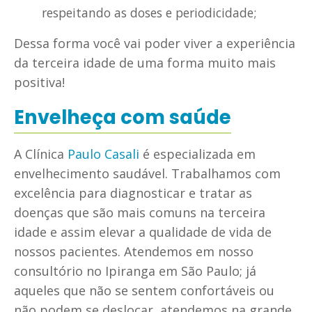
respeitando as doses e periodicidade;
Dessa forma você vai poder viver a experiência
da terceira idade de uma forma muito mais
positiva!
Envelheça com saúde
A Clínica
Paulo Casali
é especializada em
envelhecimento saudável. Trabalhamos com
excelência para diagnosticar e tratar as
doenças que são mais comuns na terceira
idade e assim elevar a qualidade de vida de
nossos pacientes. Atendemos em nosso
consultório no Ipiranga em São Paulo; já
aqueles que não se sentem confortáveis ou
não podem se deslocar, atendemos na grande