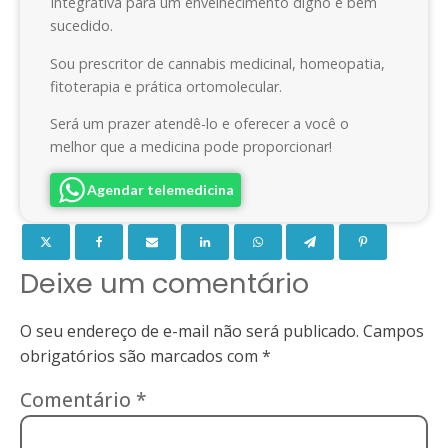
Integrativa para um envelhecimento digno e bem
sucedido.
Sou prescritor de cannabis medicinal, homeopatia,
fitoterapia e prática ortomolecular.
Será um prazer atendê-lo e oferecer a você o
melhor que a medicina pode proporcionar!
Agendar telemedicina
Deixe um comentário
O seu endereço de e-mail não será publicado.
Campos
obrigatórios são marcados com
*
Comentário
*