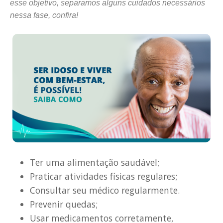
esse objetivo, separamos alguns cuidados necessários
nessa fase, confira!
Ter uma alimentação saudável;
Praticar atividades físicas regulares;
Consultar seu médico regularmente.
Prevenir quedas;
Usar medicamentos corretamente,