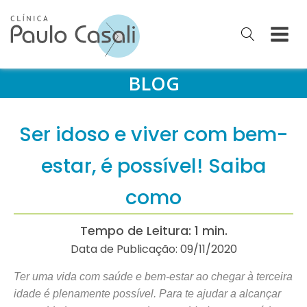
BLOG
Ser idoso e viver com bem-
estar, é possível! Saiba
como
Tempo de Leitura: 1 min.
Data de Publicação:
09/11/2020
Ter uma vida com saúde e bem-estar ao chegar à terceira
idade é plenamente possível. Para te ajudar a alcançar