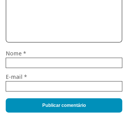
Nome
*
E-mail
*