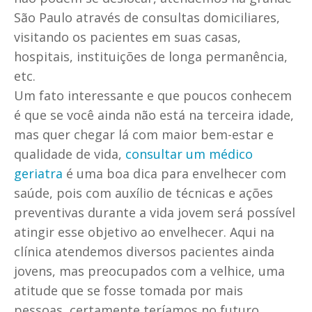
São Paulo através de consultas domiciliares,
visitando os pacientes em suas casas,
hospitais, instituições de longa permanência,
etc.
Um fato interessante e que poucos conhecem
é que se você ainda não está na terceira idade,
mas quer chegar lá com maior bem-estar e
qualidade de vida,
consultar um médico
geriatra
é uma boa dica para envelhecer com
saúde, pois com auxílio de técnicas e ações
preventivas durante a vida jovem será possível
atingir esse objetivo ao envelhecer. Aqui na
clínica atendemos diversos pacientes ainda
jovens, mas preocupados com a velhice, uma
atitude que se fosse tomada por mais
pessoas, certamente teríamos no futuro,