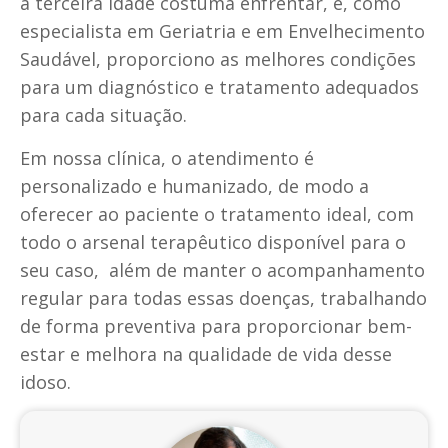
a terceira idade costuma enfrentar, e, como
especialista em Geriatria e em Envelhecimento
Saudável, proporciono as melhores condições
para um diagnóstico e tratamento adequados
para cada situação.
Em nossa clínica, o atendimento é
personalizado e humanizado, de modo a
oferecer ao paciente o tratamento ideal, com
todo o arsenal terapêutico disponível para o
seu caso, além de manter o acompanhamento
regular para todas essas doenças, trabalhando
de forma preventiva para proporcionar bem-
estar e melhora na qualidade de vida desse
idoso.