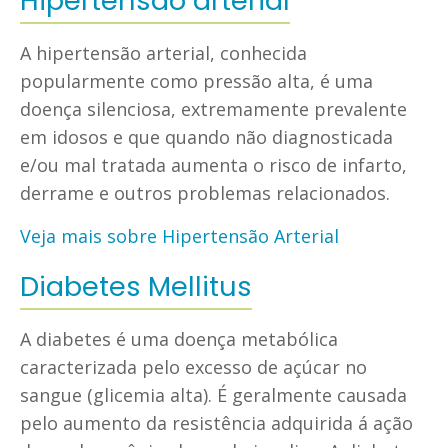
Hipertensão arterial
A hipertensão arterial, conhecida
popularmente como pressão alta, é uma
doença silenciosa, extremamente prevalente
em idosos e que quando não diagnosticada
e/ou mal tratada aumenta o risco de infarto,
derrame e outros problemas relacionados.
Veja mais sobre Hipertensão Arterial
Diabetes Mellitus
A diabetes é uma doença metabólica
caracterizada pelo excesso de açúcar no
sangue (glicemia alta). É geralmente causada
pelo aumento da resistência adquirida á ação