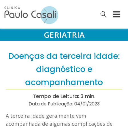
GERIATRIA
Doenças da terceira idade:
diagnóstico e
acompanhamento
Tempo de Leitura: 3 min.
Data de Publicação:
04/01/2023
A terceira idade geralmente vem
acompanhada de algumas complicações de