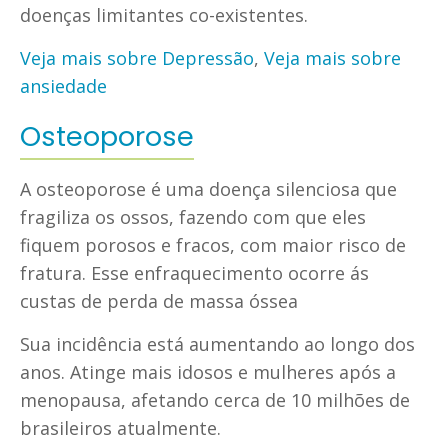
doenças limitantes co-existentes.
Veja mais sobre Depressão
,
Veja mais sobre
ansiedade
Osteoporose
A osteoporose é uma doença silenciosa que
fragiliza os ossos, fazendo com que eles
fiquem porosos e fracos, com maior risco de
fratura. Esse enfraquecimento ocorre ás
custas de perda de massa óssea
Sua incidência está aumentando ao longo dos
anos. Atinge mais idosos e mulheres após a
menopausa, afetando cerca de 10 milhões de
brasileiros atualmente.