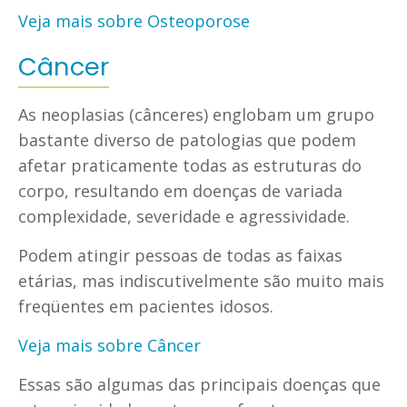
Veja mais sobre Osteoporose
Câncer
As neoplasias (cânceres) englobam um grupo
bastante diverso de patologias que podem
afetar praticamente todas as estruturas do
corpo, resultando em doenças de variada
complexidade, severidade e agressividade.
Podem atingir pessoas de todas as faixas
etárias, mas indiscutivelmente são muito mais
freqüentes em pacientes idosos.
Veja mais sobre Câncer
Essas são algumas das principais doenças que