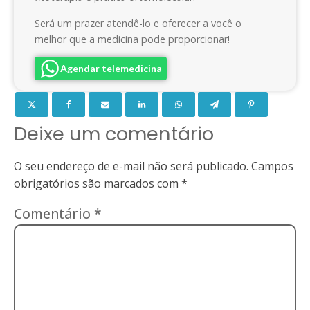
Será um prazer atendê-lo e oferecer a você o
melhor que a medicina pode proporcionar!
Agendar telemedicina
Deixe um comentário
O seu endereço de e-mail não será publicado.
Campos
obrigatórios são marcados com
*
Comentário
*