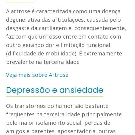
A artrose é caracterizada como uma doença
degenerativa das articulações, causada pelo
desgaste da cartilagem e, consequentemente,
faz com que um osso entre em contato com
outro gerando dor e limitação funcional
(dificuldade de mobilidade). É extremamente
prevalente na terceira idade
Veja mais sobre Artrose
Depressão e ansiedade
Os transtornos do humor são bastante
freqüentes na terceira idade principalmente
pelo maior isolamento social, perdas de
amigos e parentes, aposentadoria, outras