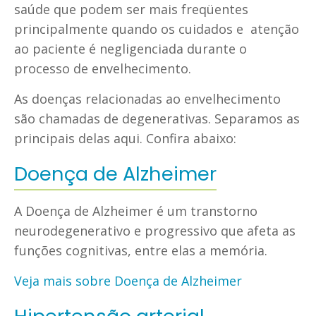
saúde que podem ser mais freqüentes
principalmente quando os cuidados e atenção
ao paciente é negligenciada durante o
processo de envelhecimento.
As doenças relacionadas ao envelhecimento
são chamadas de degenerativas. Separamos as
principais delas aqui. Confira abaixo:
Doença de Alzheimer
A Doença de Alzheimer é um transtorno
neurodegenerativo e progressivo que afeta as
funções cognitivas, entre elas a memória.
Veja mais sobre Doença de Alzheimer