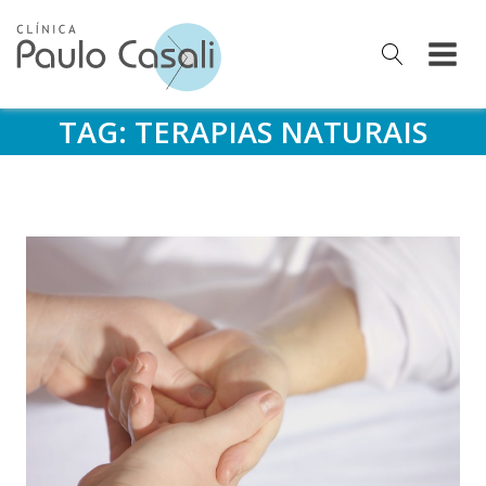
TAG:
TERAPIAS NATURAIS