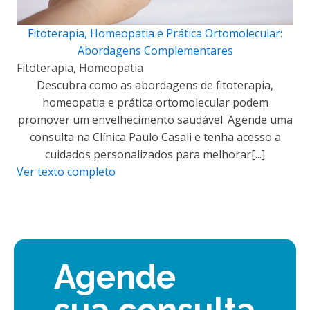
Fitoterapia, Homeopatia e Prática Ortomolecular:
Abordagens Complementares
Fitoterapia
,
Homeopatia
Descubra como as abordagens de fitoterapia,
homeopatia e prática ortomolecular podem
promover um envelhecimento saudável. Agende uma
consulta na Clínica Paulo Casali e tenha acesso a
cuidados personalizados para melhorar[...]
Ver texto completo
Agende
sua consulta